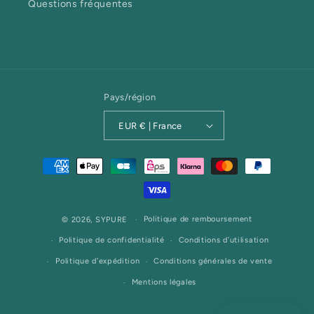
Questions fréquentes
Pays/région
EUR € | France
Moyens
de
paiement
Politique de remboursement
© 2026,
SYPURE
Politique de confidentialité
Conditions d’utilisation
Politique d’expédition
Conditions générales de vente
Mentions légales