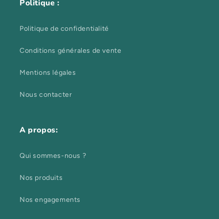
Politique :
Politique de confidentialité
Conditions générales de vente
Mentions légales
Nous contacter
A propos:
Qui sommes-nous ?
Nos produits
Nos engagements