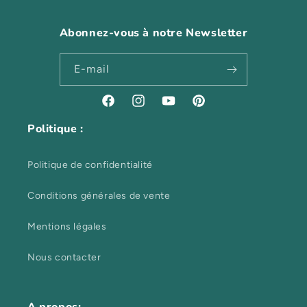
Abonnez-vous à notre Newsletter
E-mail
Facebook
Instagram
YouTube
Pinterest
Politique :
Politique de confidentialité
Conditions générales de vente
Mentions légales
Nous contacter